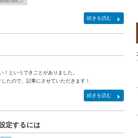
続きを読む
い！というできごとがありました。
リしたので、記事にさせていただきます！
続きを読む
を設定するには