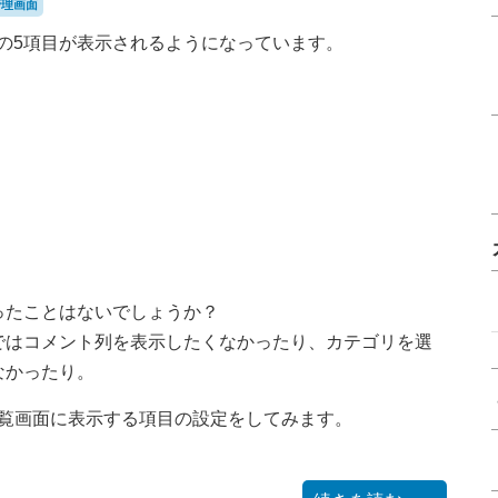
管理画面
の5項目が表示されるようになっています。
ったことはないでしょうか？
ではコメント列を表示したくなかったり、カテゴリを選
なかったり。
覧画面に表示する項目の設定をしてみます。