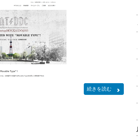
続きを読む