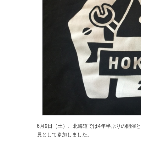
6月9日（土）、北海道では4年半ぶりの開催となった
員として参加しました。