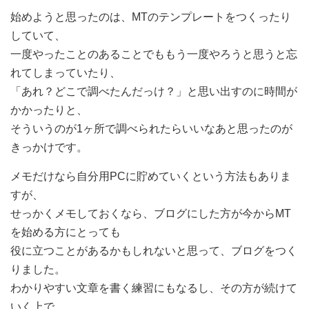
始めようと思ったのは、MTのテンプレートをつくったり
していて、
一度やったことのあることでももう一度やろうと思うと忘
れてしまっていたり、
「あれ？どこで調べたんだっけ？」と思い出すのに時間が
かかったりと、
そういうのが1ヶ所で調べられたらいいなあと思ったのが
きっかけです。
メモだけなら自分用PCに貯めていくという方法もありま
すが、
せっかくメモしておくなら、ブログにした方が今からMT
を始める方にとっても
役に立つことがあるかもしれないと思って、ブログをつく
りました。
わかりやすい文章を書く練習にもなるし、その方が続けて
いく上で