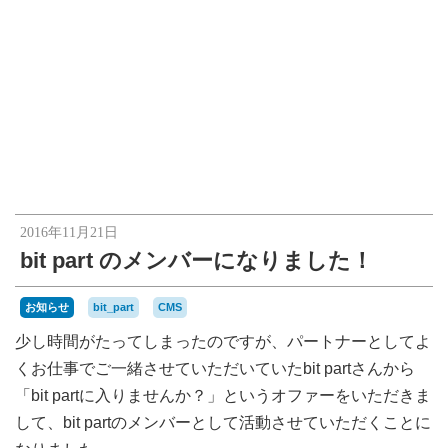
2016年11月21日
bit part のメンバーになりました！
お知らせ
bit_part
CMS
少し時間がたってしまったのですが、パートナーとしてよ
くお仕事でご一緒させていただいていたbit partさんから
「bit partに入りませんか？」というオファーをいただきま
して、bit partのメンバーとして活動させていただくことに