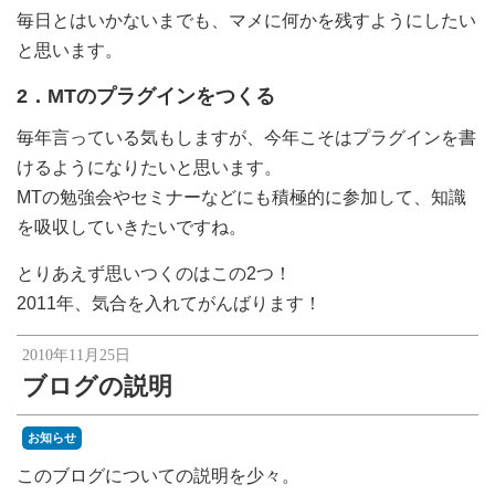
毎日とはいかないまでも、マメに何かを残すようにしたい
と思います。
2．MTのプラグインをつくる
毎年言っている気もしますが、今年こそはプラグインを書
けるようになりたいと思います。
MTの勉強会やセミナーなどにも積極的に参加して、知識
を吸収していきたいですね。
とりあえず思いつくのはこの2つ！
2011年、気合を入れてがんばります！
2010年11月25日
ブログの説明
お知らせ
このブログについての説明を少々。