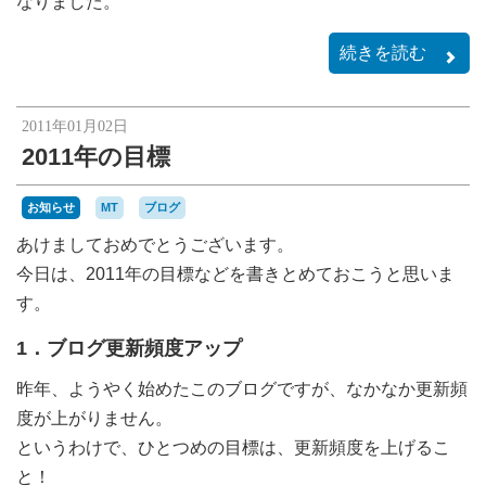
なりました。
続きを読む
2011年01月02日
2011年の目標
お知らせ
MT
ブログ
あけましておめでとうございます。
今日は、2011年の目標などを書きとめておこうと思いま
す。
1．ブログ更新頻度アップ
昨年、ようやく始めたこのブログですが、なかなか更新頻
度が上がりません。
というわけで、ひとつめの目標は、更新頻度を上げるこ
と！