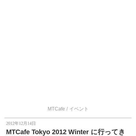
MTCafe
イベント
2012年12月14日
MTCafe Tokyo 2012 Winter に行ってき