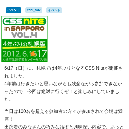
イベント
CSS_Nite
イベント
6/17（日）に、札幌では4年ぶりとなるCSS Niteが開催さ
れました。
4年前は行きたいと思いながらも残念ながら参加できなか
ったので、今回は絶対に行くぞ！と楽しみにしていまし
た。
当日は100名を超える参加者の方々が参加されて会場は満
席！
出演者のみなさんの巧みな話術と興味深い内容で、あっと