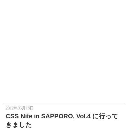
2012年06月18日
CSS Nite in SAPPORO, Vol.4 に行って
きました